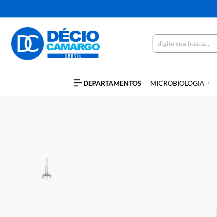
DEPARTAMENTOS
MICROBIOLO