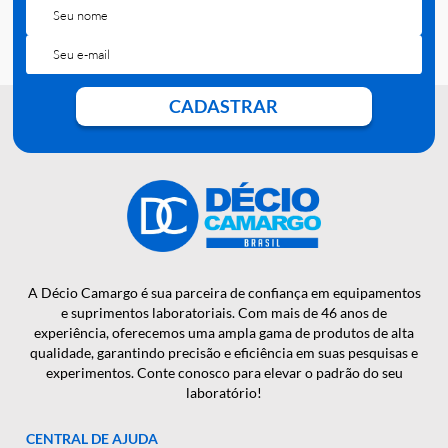
QUER RECEBER NOSSAS
NOTÍCIAS E NOVIDADES EM
PRIMEIRA MÃO?
CADASTRAR