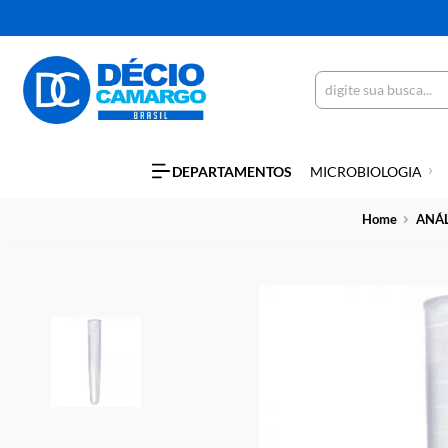
DEPARTAMENTOS
MICROBIOLO
Home