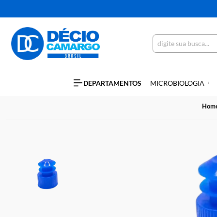
DEPARTAMENTOS
MICROBIOLO