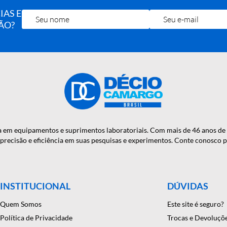
OTÍCIAS E
RA MÃO?
onfiança em equipamentos e suprimentos laboratoriais. Com mais