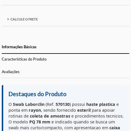
ADICIONAR À LISTA DE DESEJOS
FORMAS DE PAGAMENTO E PARCELAS
CALCULE O FRETE
Informações Básicas
Características do Produto
Avaliações