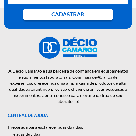
QUER RECEBER NOSSAS
NOTÍCIAS E NOVIDADES EM
PRIMEIRA MÃO?
CADASTRAR