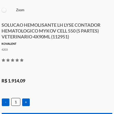
Zoom
SOLUCAO HEMOLISANTE LH LYSE CONTADOR
HEMATOLOGICO MYKOV CELL 550 (5 PARTES)
VETERINARIO 4X90ML (112951)
KOVALENT
4203
R$ 1.914,09