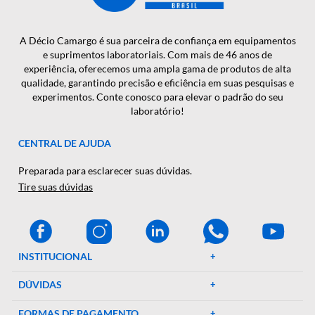
CADASTRAR
A Décio Camargo é sua parceira de confiança em equipamen
e suprimentos laboratoriais. Com mais de 46 anos de
experiência, oferecemos uma ampla gama de produtos de al
qualidade, garantindo precisão e eficiência em suas pesquisa
experimentos. Conte conosco para elevar o padrão do seu
laboratório!