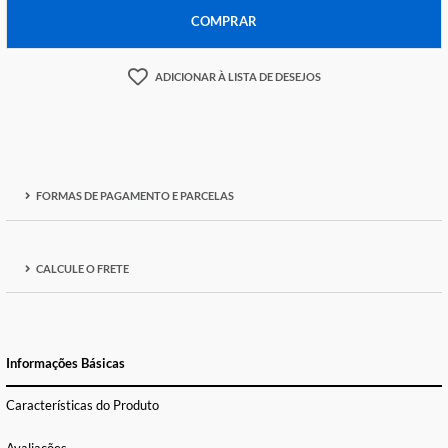
-
+
COMPRAR
ADICIONAR À LISTA DE DESEJOS
FORMAS DE PAGAMENTO E PARCELAS
CALCULE O FRETE