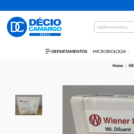
DEPARTAMENTOS
MICROBIOLO
Hom