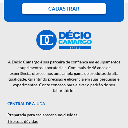
QUER RECEBER NOSSAS
NOTÍCIAS E NOVIDADES EM
PRIMEIRA MÃO?
CADASTRAR