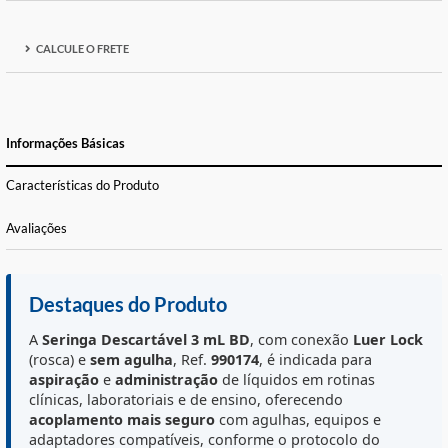
FORMAS DE PAGAMENTO E PARCELAS
CALCULE O FRETE
Informações Básicas
Características do Produto
Avaliações