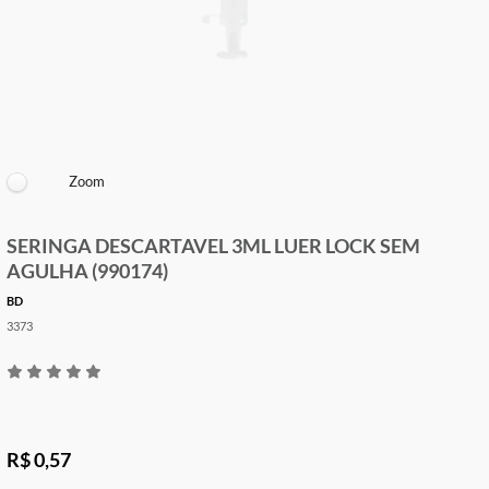
Zoom
SERINGA DESCARTAVEL 3ML LUER LOCK SEM
AGULHA (990174)
BD
3373