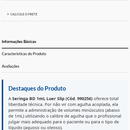
FORMAS DE PAGAMENTO E PARCELAS
CALCULE O FRETE
Informações Básicas
Características do Produto
Avaliações