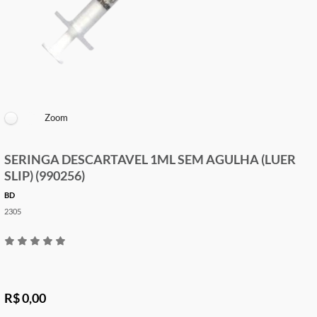
Zoom
SERINGA DESCARTAVEL 1ML SEM AGULHA (LU
SLIP) (990256)
BD
2305