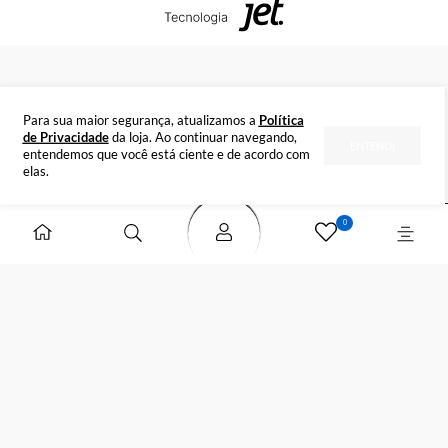
Tire suas dúvidas
INSTITUCIONAL
DÚVIDAS
FORMAS DE PAGAMENTO
SELOS DE SEGURANÇA