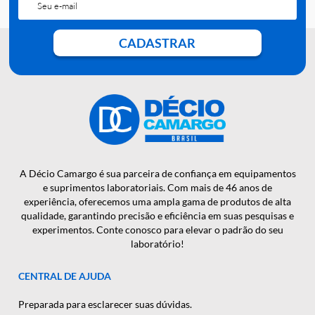
QUER RECEBER NOSSAS
NOTÍCIAS E NOVIDADES EM
PRIMEIRA MÃO?
CADASTRAR