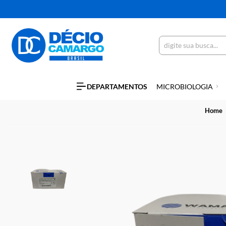
DEPARTAMENTOS
MICROBIOLO