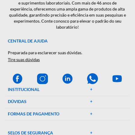
CADASTRAR
A Décio Camargo é sua parceira de confiança em equipamen
e suprimentos laboratoriais. Com mais de 46 anos de
experiência, oferecemos uma ampla gama de produtos de al
qualidade, garantindo precisão e eficiência em suas pesquisa
experimentos. Conte conosco para elevar o padrão do seu
laboratório!
CENTRAL DE AJUDA
Preparada para esclarecer suas dúvidas.