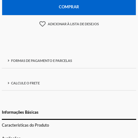
-
+
COMPRAR
ADICIONAR À LISTA DE DESEJOS
FORMAS DE PAGAMENTO E PARCELAS
CALCULE O FRETE