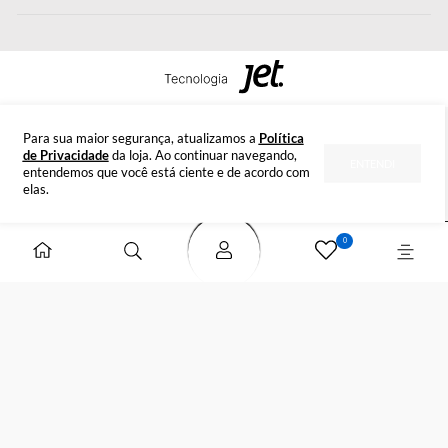
Tire suas dúvidas
INSTITUCIONAL
DÚVIDAS
FORMAS DE PAGAMENTO
SELOS DE SEGURANÇA