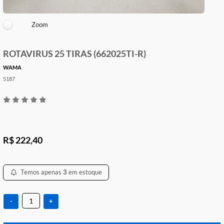
Zoom
ROTAVIRUS 25 TIRAS (662025TI-R)
WAMA
5187
R$ 222,40
Temos apenas
3
em estoque