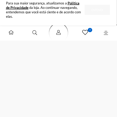
INSTITUCIONAL
DÚVIDAS
FORMAS DE PAGAMENTO
SELOS DE SEGURANÇA