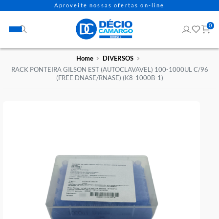
Aproveite nossas ofertas on-line
Home
DIVERSOS
RACK PONTEIRA GILSON EST (AUTOCLAVAVEL) 100-1000UL 
(FREE DNASE/RNASE) (K8-1000B-1)