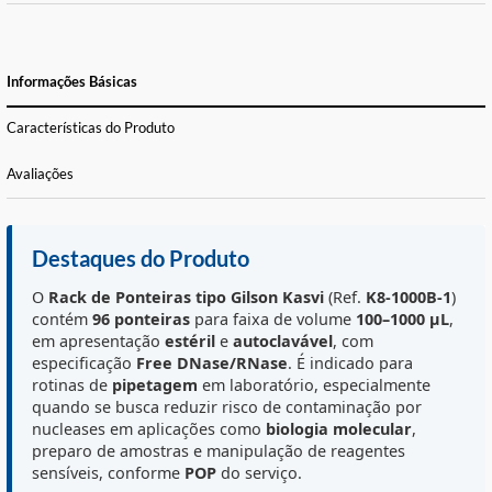
FORMAS DE PAGAMENTO E PARCELAS
CALCULE O FRETE
Informações Básicas
Características do Produto
Avaliações
Destaques do Produto