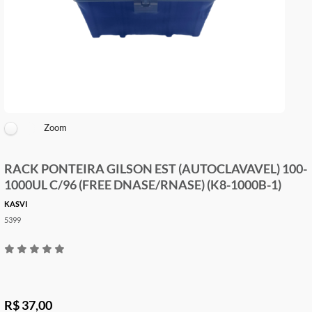
Zoom
RACK PONTEIRA GILSON EST (AUTOCLAVAVEL) 
1000UL C/96 (FREE DNASE/RNASE) (K8-1000B-1
KASVI
5399