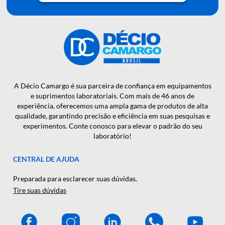
QUER RECEBER NOSSAS
NOTÍCIAS E NOVIDADES EM
PRIMEIRA MÃO?
CADASTRAR
A Décio Camargo é sua parceira de confiança em equipamen