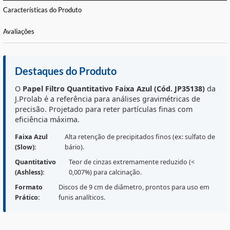
CALCULE O FRETE
Informações Básicas
Características do Produto
Avaliações
Destaques do Produto
O
Papel Filtro Quantitativo Faixa Azul (Cód. JP35138)
J.Prolab é a referência para análises gravimétricas de
precisão. Projetado para reter partículas finas com
eficiência máxima.
Faixa Azul
Alta retenção de precipitados finos (ex: sulfato