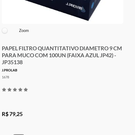
Zoom
PAPEL FILTRO QUANTITATIVO DIAMETRO 9 C
PARA MUCO COM 100UN (FAIXA AZUL JP42) -
JP35138
J.PROLAB
1678