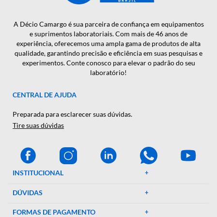
CADASTRAR
A Décio Camargo é sua parceira de confiança em equipamen
e suprimentos laboratoriais. Com mais de 46 anos de
experiência, oferecemos uma ampla gama de produtos de al
qualidade, garantindo precisão e eficiência em suas pesquisa
experimentos. Conte conosco para elevar o padrão do seu
laboratório!