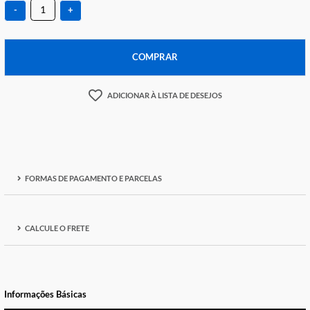
R$ 79,25
-
+
COMPRAR
ADICIONAR À LISTA DE DESEJOS
FORMAS DE PAGAMENTO E PARCELAS