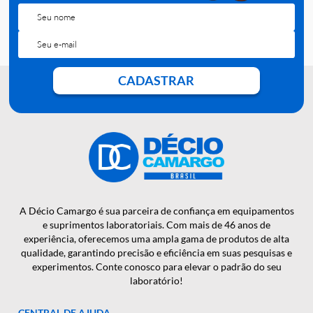
QUER RECEBER NOSSAS
NOTÍCIAS E NOVIDADES EM
PRIMEIRA MÃO?
CADASTRAR
A Décio Camargo é sua parceira de confiança em equipamen