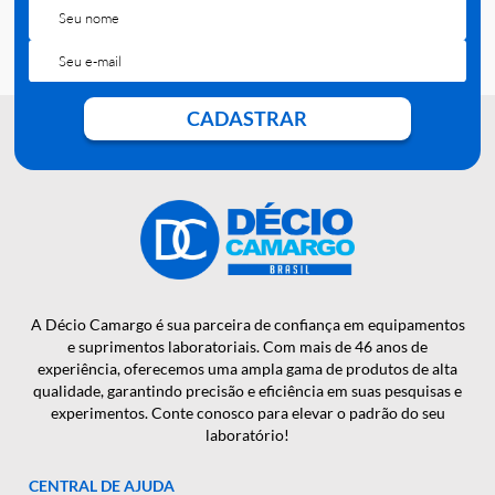
QUER RECEBER NOSSAS
NOTÍCIAS E NOVIDADES EM
PRIMEIRA MÃO?
CADASTRAR