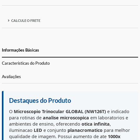
ADICIONAR À LISTA DE DESEJOS
FORMAS DE PAGAMENTO E PARCELAS
CALCULE O FRETE
Informações Básicas
Características do Produto
Avaliações