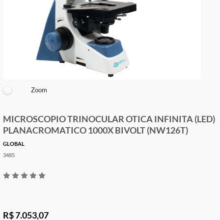
Zoom
MICROSCOPIO TRINOCULAR OTICA INFINITA (
PLANACROMATICO 1000X BIVOLT (NW126T)
GLOBAL
3485