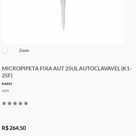
Zoom
MICROPIPETA FIXA AUT 25UL AUTOCLAVAVEL 
25F)
KASVI
4205