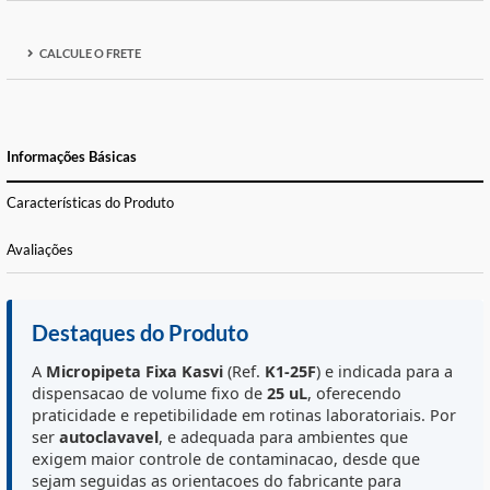
FORMAS DE PAGAMENTO E PARCELAS
CALCULE O FRETE
Informações Básicas
Características do Produto
Avaliações