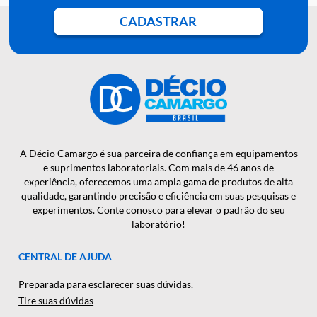
QUER RECEBER NOSSAS
NOTÍCIAS E NOVIDADES EM
PRIMEIRA MÃO?
CADASTRAR