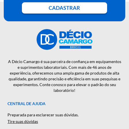
QUER RECEBER NOSSAS
NOTÍCIAS E NOVIDADES EM
PRIMEIRA MÃO?
CADASTRAR