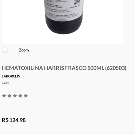
Zoom
HEMATOXILINA HARRIS FRASCO 500ML (62050
LABORCLIN
4442