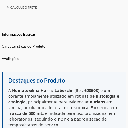
FORMAS DE PAGAMENTO E PARCELAS
CALCULE O FRETE
Informações Básicas
Características do Produto
Avaliações