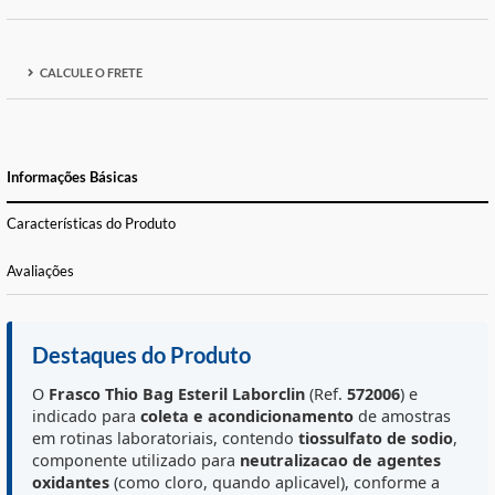
ADICIONAR À LISTA DE DESEJOS
FORMAS DE PAGAMENTO E PARCELAS
CALCULE O FRETE
Informações Básicas
Características do Produto
Avaliações