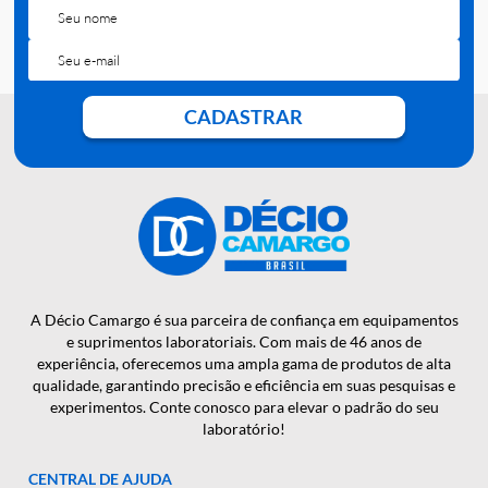
QUER RECEBER NOSSAS
NOTÍCIAS E NOVIDADES EM
PRIMEIRA MÃO?
CADASTRAR