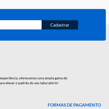
Cadastrar