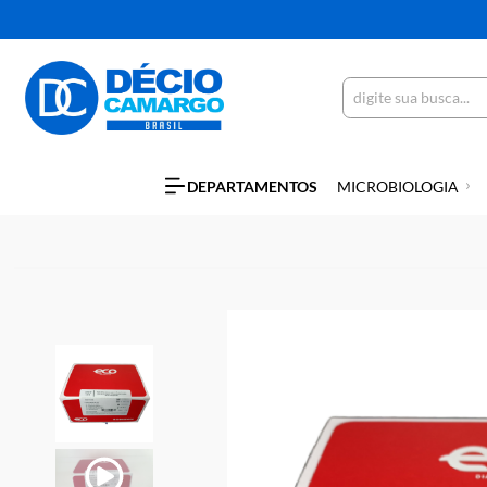
DEPARTAMENTOS
MICROBIOLO