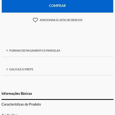
-
+
COMPRAR
ADICIONAR À LISTA DE DESEJOS
FORMAS DE PAGAMENTO E PARCELAS
CALCULE O FRETE