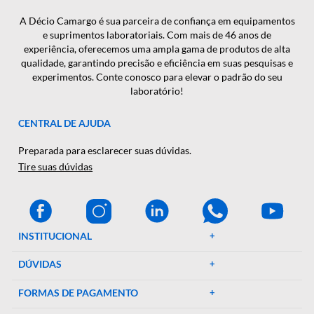
CADASTRAR
A Décio Camargo é sua parceira de confiança em equipamen
e suprimentos laboratoriais. Com mais de 46 anos de
experiência, oferecemos uma ampla gama de produtos de al
qualidade, garantindo precisão e eficiência em suas pesquisa
experimentos. Conte conosco para elevar o padrão do seu
laboratório!
CENTRAL DE AJUDA