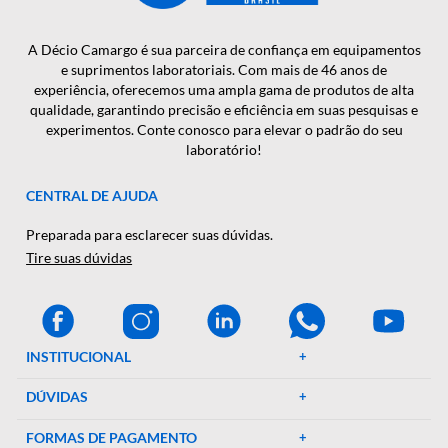
CADASTRAR
A Décio Camargo é sua parceira de confiança em equipamen
e suprimentos laboratoriais. Com mais de 46 anos de
experiência, oferecemos uma ampla gama de produtos de al
qualidade, garantindo precisão e eficiência em suas pesquisa
experimentos. Conte conosco para elevar o padrão do seu
laboratório!