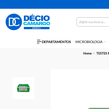
DEPARTAMENTOS
MICROBIOLO
Home