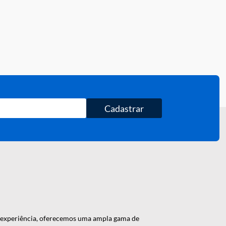
Cadastrar