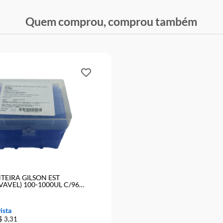
Quem comprou, comprou ta