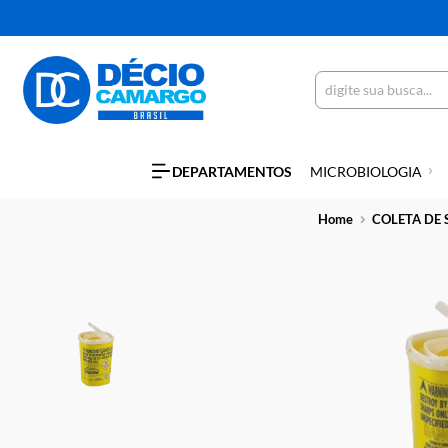
DEPARTAMENTOS
MICROBIOLO
Home
COL