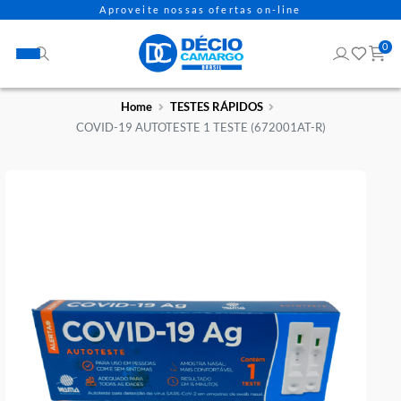
Aproveite nossas ofertas on-line
Home
TESTES RÁPIDOS
COVID-19 AUTOTESTE 1 TESTE (672001AT-R)