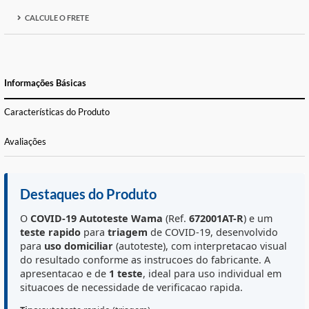
FORMAS DE PAGAMENTO E PARCELAS
CALCULE O FRETE
Informações Básicas
Características do Produto
Avaliações