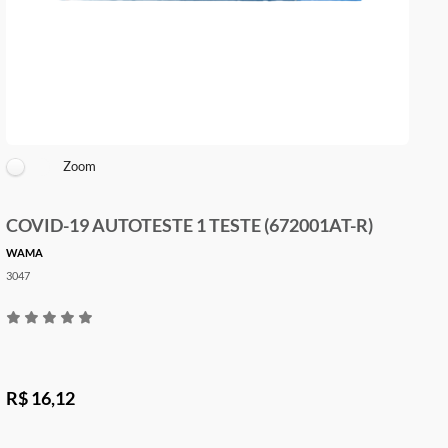
Zoom
COVID-19 AUTOTESTE 1 TESTE (672001AT-R)
WAMA
3047