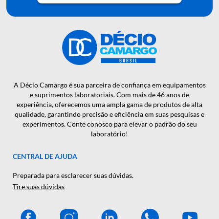
QUER RECEBER NOSSAS
NOTÍCIAS E NOVIDADES EM
PRIMEIRA MÃO?
CADASTRAR
A Décio Camargo é sua parceira de confiança em equipamen