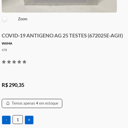
Zoom
COVID-19 ANTIGENO AG 25 TESTES (672025E-AG
WAMA
478
R$ 290,35