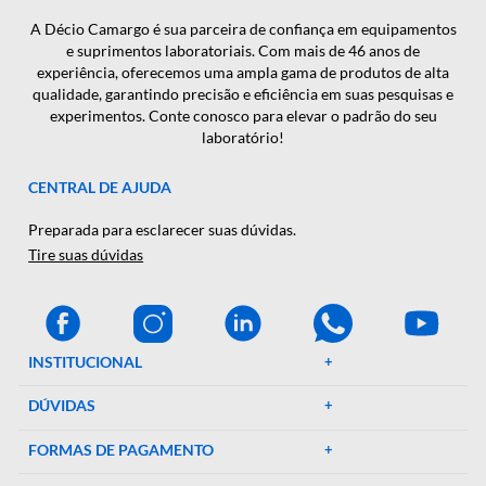
CADASTRAR
A Décio Camargo é sua parceira de confiança em equipamen
e suprimentos laboratoriais. Com mais de 46 anos de
experiência, oferecemos uma ampla gama de produtos de al
qualidade, garantindo precisão e eficiência em suas pesquisa
experimentos. Conte conosco para elevar o padrão do seu
laboratório!
CENTRAL DE AJUDA