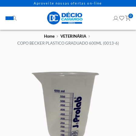
Aproveite nossas ofertas on-line
Home
VETERINÁRIA
COPO BECKER PLASTICO GRADUADO 600ML (0013-6)