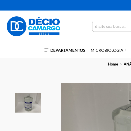
DEPARTAMENTOS
MICROBIOLO
Hom