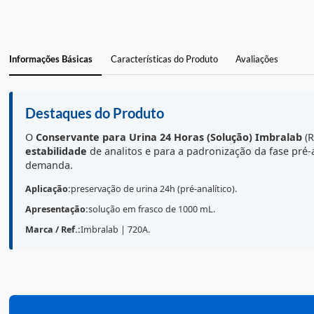
Informações Básicas
Características do Produto
Avaliações
Destaques do Produto
O
Conservante para Urina 24 Horas (Solução)
Imbr
estabilidade
de analitos e para a padronização da fa
demanda.
Aplicação:
preservação de urina 24h (pré-analítico).
Apresentação:
solução em frasco de 1000 mL.