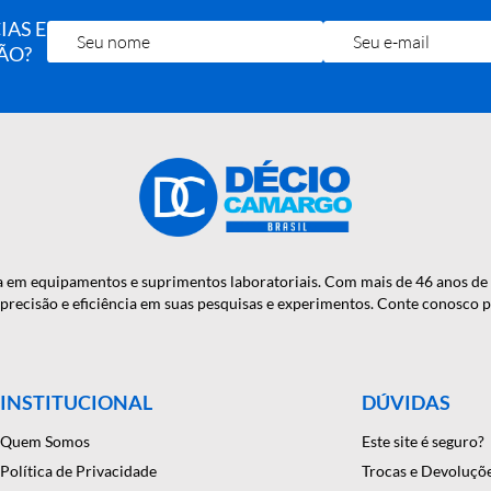
OTÍCIAS E
RA MÃO?
onfiança em equipamentos e suprimentos laboratoriais. Com mais