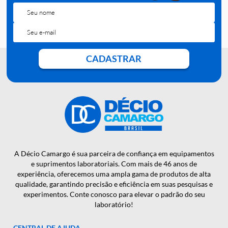
QUER RECEBER NOSSAS
NOTÍCIAS E NOVIDADES EM
PRIMEIRA MÃO?
CADASTRAR
A Décio Camargo é sua parceira de confiança em equipamen