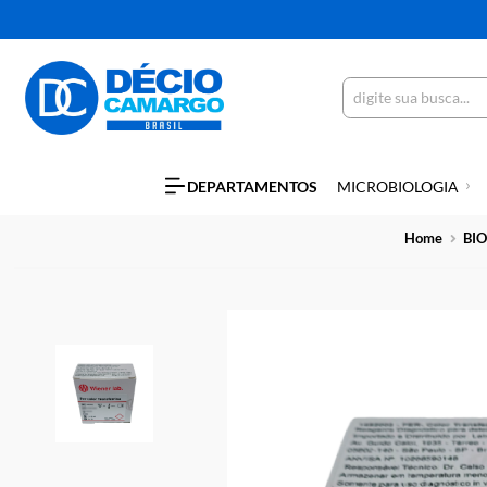
DEPARTAMENTOS
MICROBIOLO
Hom