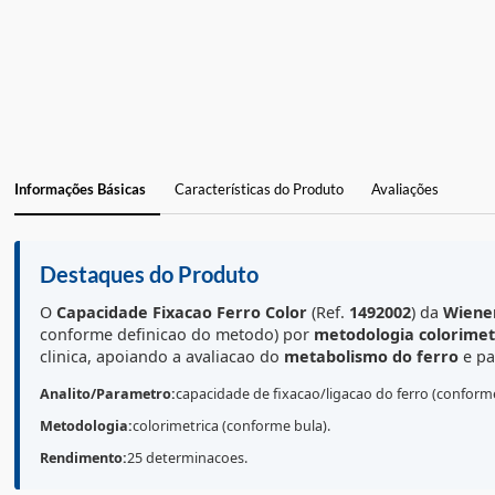
Informações Básicas
Características do Produto
Avaliações
Destaques do Produto
O
Capacidade Fixacao Ferro Color
(Ref.
1492002
) da
conforme definicao do metodo) por
metodologia col