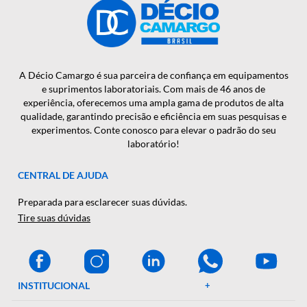
PRIMEIRA MÃO?
CADASTRAR
A Décio Camargo é sua parceira de confiança em equipamen
e suprimentos laboratoriais. Com mais de 46 anos de
experiência, oferecemos uma ampla gama de produtos de al
qualidade, garantindo precisão e eficiência em suas pesquisa