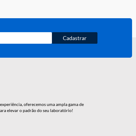
Cadastrar