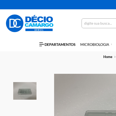
DEPARTAMENTOS
MICROBIOLO