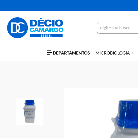
DEPARTAMENTOS
MICROBIOLO