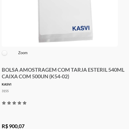
Zoom
BOLSA AMOSTRAGEM COM TARJA ESTERIL 54
CAIXA COM 500UN (K54-02)
KASVI
3155