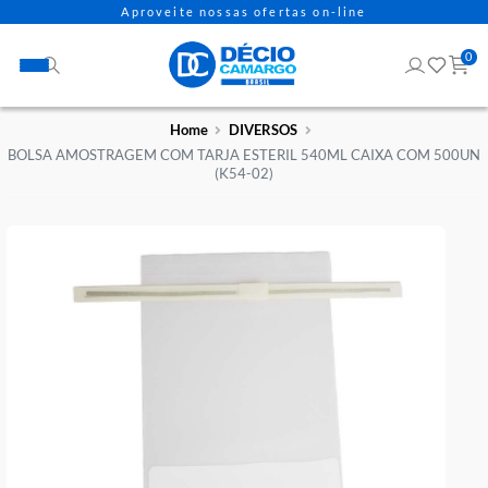
Aproveite nossas ofertas on-line
Home
DIVERSOS
BOLSA AMOSTRAGEM COM TARJA ESTERIL 540ML CAIXA COM 
(K54-02)