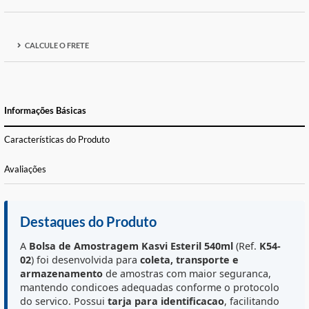
ADICIONAR À LISTA DE DESEJOS
FORMAS DE PAGAMENTO E PARCELAS
CALCULE O FRETE
Informações Básicas
Características do Produto
Avaliações