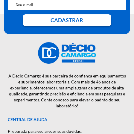
QUER RECEBER NOSSAS
NOTÍCIAS E NOVIDADES EM
PRIMEIRA MÃO?
CADASTRAR