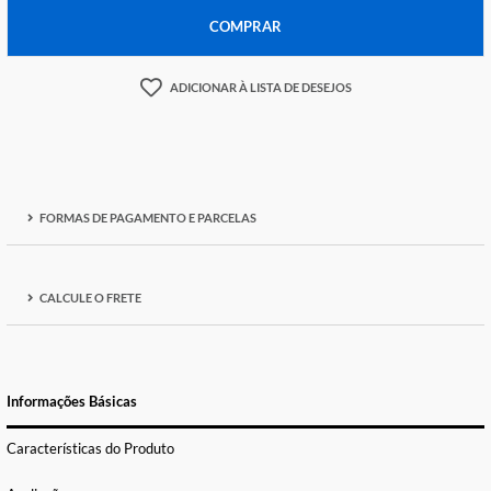
-
+
COMPRAR
ADICIONAR À LISTA DE DESEJOS
FORMAS DE PAGAMENTO E PARCELAS
CALCULE O FRETE