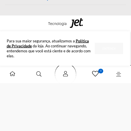
Tire suas dúvidas
INSTITUCIONAL
DÚVIDAS
FORMAS DE PAGAMENTO
SELOS DE SEGURANÇA