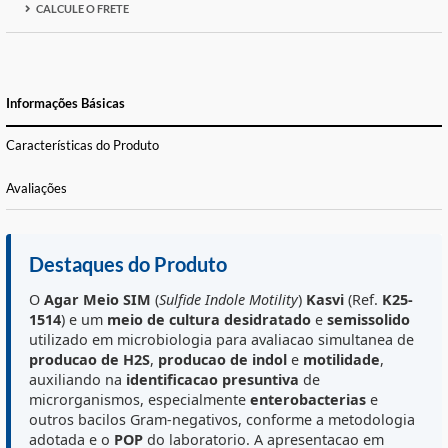
FORMAS DE PAGAMENTO E PARCELAS
CALCULE O FRETE
Informações Básicas
Características do Produto
Avaliações
Destaques do Produto