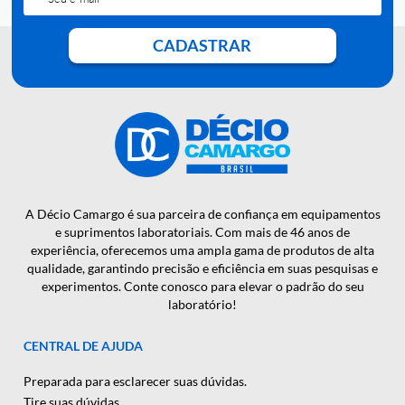
QUER RECEBER NOSSAS
NOTÍCIAS E NOVIDADES EM
PRIMEIRA MÃO?
CADASTRAR