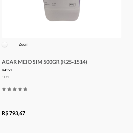
Zoom
AGAR MEIO SIM 500GR (K25-1514)
KASVI
1171